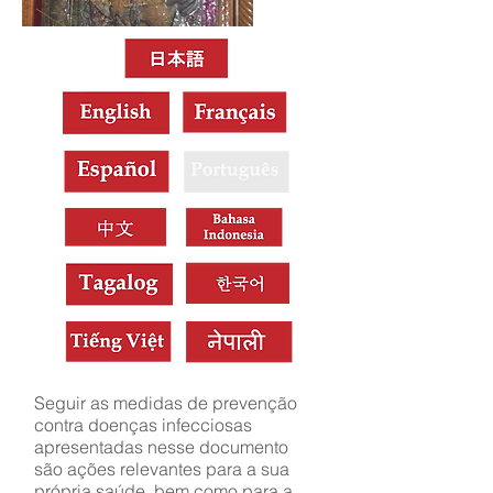
Seguir as medidas de prevenção
contra doenças infecciosas
apresentadas nesse documento
são ações relevantes para a sua
própria saúde, bem como para a