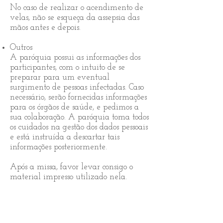
No caso de realizar o acendimento de
velas, não se esqueça da assepsia das
mãos antes e depois.
Outros
A paróquia possui as informações dos
participantes, com o intuito de se
preparar para um eventual
surgimento de pessoas infectadas. Caso
necessário, serão fornecidas informações
para os órgãos de saúde, e pedimos a
sua colaboração. A paróquia toma todos
os cuidados na gestão dos dados pessoais
e está instruída a descartar tais
informações posteriormente.
Após a missa, favor levar consigo o
material impresso utilizado nela.