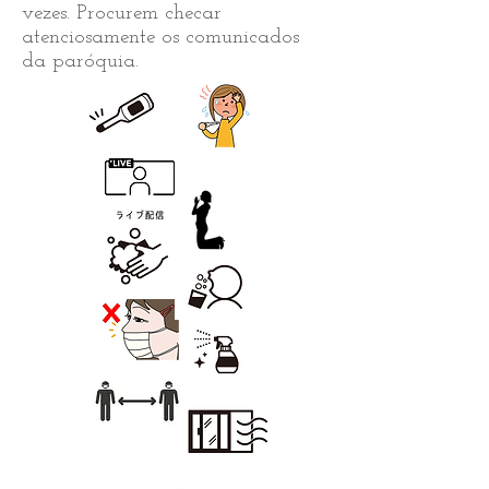
vezes. Procurem checar
atenciosamente os comunicados
da paróquia.