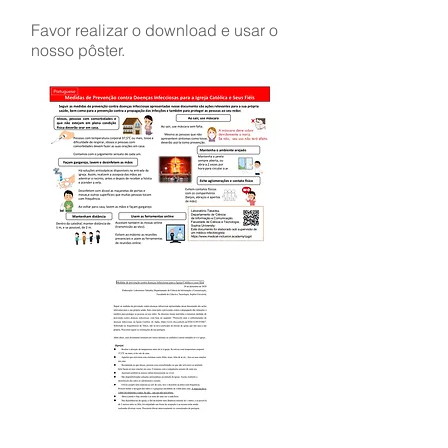
Favor realizar o download e usar o
nosso pôster.